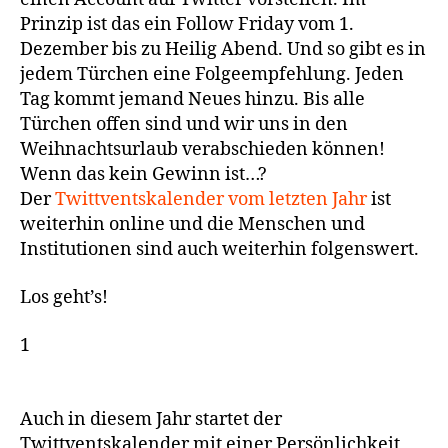
Prinzip ist das ein Follow Friday vom 1.
Dezember bis zu Heilig Abend. Und so gibt es in
jedem Türchen eine Folgeempfehlung. Jeden
Tag kommt jemand Neues hinzu. Bis alle
Türchen offen sind und wir uns in den
Weihnachtsurlaub verabschieden können!
Wenn das kein Gewinn ist…?
Der
Twittventskalender vom letzten Jahr
ist
weiterhin online und die Menschen und
Institutionen sind auch weiterhin folgenswert.
Los geht’s!
1
Auch in diesem Jahr startet der
Twittventskalender mit einer Persönlichkeit