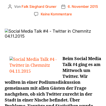
Von
Falk Sieghard Gruner
6. November 2015
Keine Kommentare
Beim Social Media
Talk #4 ging es am
Mittwoch um
Twitter. Wir
wollten in einer Podiumsdiskussion
gemeinsam mit allen Gästen der Frage
nachgehen, ob sich Twitter zurecht in der
Stadt in einer Nische befindet. Über