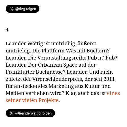
4
Leander Wattig ist umtriebig, äußerst
umtriebig. Die Plattform Was mit Büchern?
Leander. Die Veranstaltungsreihe Pub ‚n‘ Pub?
Leander. Der Orbanism Space auf der
Frankfurter Buchmesse? Leander. Und nicht
zuletzt der Virenschleuderpreis, der seit 2011
für ansteckendes Marketing aus Kultur und
Medien verliehen wird? Klar, auch das ist
eines
seiner vielen Projekte
.