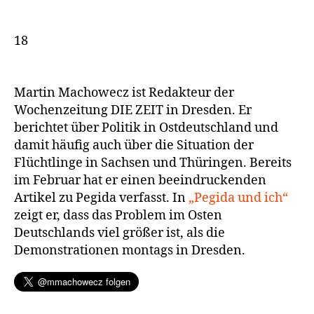
18
Martin Machowecz ist Redakteur der
Wochenzeitung DIE ZEIT in Dresden. Er
berichtet über Politik in Ostdeutschland und
damit häufig auch über die Situation der
Flüchtlinge in Sachsen und Thüringen. Bereits
im Februar hat er einen beeindruckenden
Artikel zu Pegida verfasst. In
„Pegida und ich“
zeigt er, dass das Problem im Osten
Deutschlands viel größer ist, als die
Demonstrationen montags in Dresden.