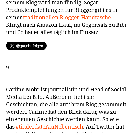
seinem Blog wird man fündig. Sogar
Produktempfehlungen für Blogger gibt es in
seiner
traditionellen Blogger-Handtasche
.
Klingt nach Amazon Haul, im Gegensatz zu Bibi
und Co hat er alles täglich im Einsatz.
9
Carline Mohr ist Journalistin und Head of Social
Media bei Bild. Außerdem liebt sie
Geschichten, die alle auf ihrem Blog gesammelt
werden. Carline hat den Blick dafür, was zu
einer guten Geschichte werden kann. So wie
das
#tinderdateAmNebentisch
. Auf Twitter hat