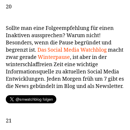
20
Sollte man eine Folgeempfehlung für einen
Inaktiven aussprechen? Warum nicht!
Besonders, wenn die Pause begründet und
begrenzt ist.
Das Social Media Watchblog
macht
zwar gerade
Winterpause
, ist aber in der
winterschlaffreien Zeit eine wichtige
Informationsquelle zu aktuellen Social Media
Entwicklungen. Jeden Morgen früh um 7 gibt es
die News gebündelt im Blog und als Newsletter.
21