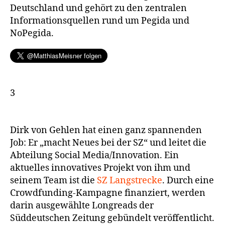
Deutschland und gehört zu den zentralen
Informationsquellen rund um Pegida und
NoPegida.
3
Dirk von Gehlen hat einen ganz spannenden
Job: Er „macht Neues bei der SZ“ und leitet die
Abteilung Social Media/Innovation. Ein
aktuelles innovatives Projekt von ihm und
seinem Team ist die
SZ Langstrecke
. Durch eine
Crowdfunding-Kampagne finanziert, werden
darin ausgewählte Longreads der
Süddeutschen Zeitung gebündelt veröffentlicht.