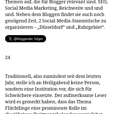
Themen auf, die für Blogger relevant sind. SEO,
Social Media Marketing, Reichweite und und
und. Neben dem Bloggen findet sie auch noch
genügend Zeit, 2 Social-Media-Stammtische zu
organisieren – „Düsseldorf“ und „Ruhrgebiet“.
24
Traditionell, also zumindest seit dem letzten
Jahr, stelle ich an Heiligabend keine Person,
sondern eine Institution vor, die sich für
Schwächere einsetzte. Der aufmerksame Leser
wird es gemerkt haben, dass das Thema
Flüchtlinge eine prominente Rolle im