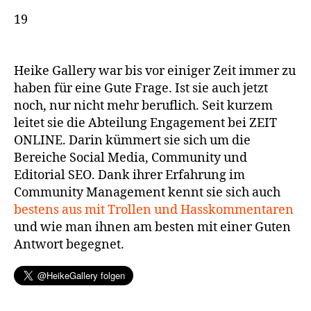
19
Heike Gallery war bis vor einiger Zeit immer zu
haben für eine Gute Frage. Ist sie auch jetzt
noch, nur nicht mehr beruflich. Seit kurzem
leitet sie die Abteilung Engagement bei ZEIT
ONLINE. Darin kümmert sie sich um die
Bereiche Social Media, Community und
Editorial SEO. Dank ihrer Erfahrung im
Community Management kennt sie sich auch
bestens aus mit Trollen und Hasskommentaren
und wie man ihnen am besten mit einer Guten
Antwort begegnet.