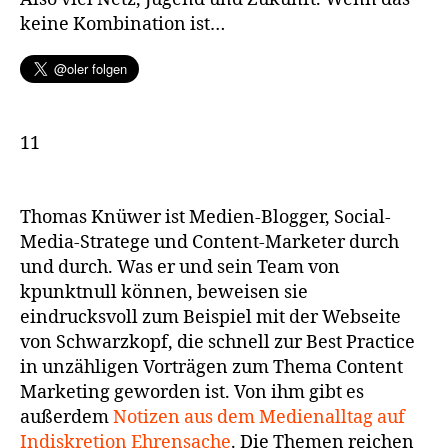
keine Kombination ist…
11
Thomas Knüwer ist Medien-Blogger, Social-
Media-Stratege und Content-Marketer durch
und durch. Was er und sein Team von
kpunktnull können, beweisen sie
eindrucksvoll zum Beispiel mit der Webseite
von Schwarzkopf, die schnell zur Best Practice
in unzähligen Vorträgen zum Thema Content
Marketing geworden ist. Von ihm gibt es
außerdem
Notizen aus dem Medienalltag auf
Indiskretion Ehrensache
. Die Themen reichen