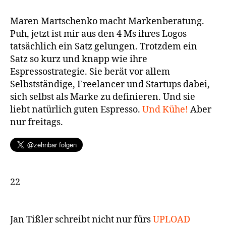
Maren Martschenko macht Markenberatung.
Puh, jetzt ist mir aus den 4 Ms ihres Logos
tatsächlich ein Satz gelungen. Trotzdem ein
Satz so kurz und knapp wie ihre
Espressostrategie. Sie berät vor allem
Selbstständige, Freelancer und Startups dabei,
sich selbst als Marke zu definieren. Und sie
liebt natürlich guten Espresso.
Und Kühe!
Aber
nur freitags.
22
Jan Tißler schreibt nicht nur fürs
UPLOAD