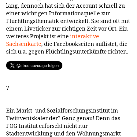
lang, dennoch hat sich der Account schnell zu
einer wichtigen Informationsquelle zur
Flüchtlingsthematik entwickelt. Sie sind oft mit
einem Liveticker zur richtigen Zeit vor Ort. Ein
weiteres Projekt ist eine
interaktive
Sachsenkarte
, die Facebookseiten auflistet, die
sich u.a. gegen Flüchtlingsunterkünfte richten.
7
Ein Markt- und Sozialforschungsinstitut im
Twittventskalender? Ganz genau! Denn das
FOG Institut erforscht nicht nur
Stadtentwicklung und den Wohnungsmarkt