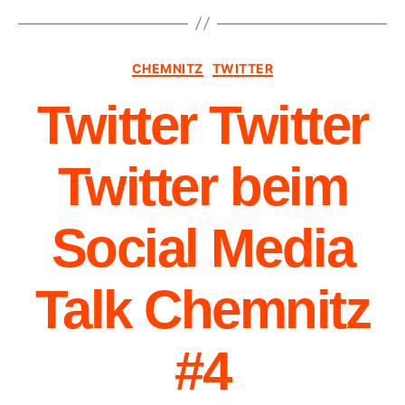
CHEMNITZ
TWITTER
Twitter Twitter
Twitter beim
Social Media
Talk Chemnitz
#4