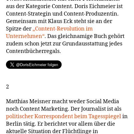
aus der Kategorie Content. Doris Eichmeier ist
Content-Strategin und Content-Produzentin.
Gemeinsam mit Klaus Eck steht sie an der
Spitze der
„Content-Revolution im
Unternehmen“
. Das gleichnamige Buch gehört
zudem schon jetzt zur Grundausstattung jedes
Contentbücherregals.
2
Matthias Meisner macht weder Social Media
noch Content Marketing. Der Journalist ist als
politischer Korrespondent beim Tagesspiegel
in
Berlin tätig. Er berichtet vor allem über die
aktuelle Situation der Flüchtlinge in