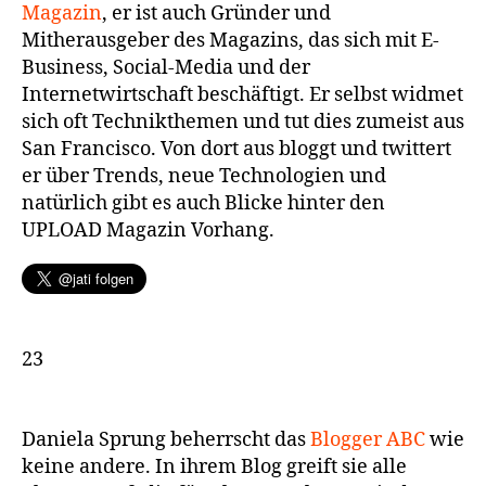
Magazin
, er ist auch Gründer und
Mitherausgeber des Magazins, das sich mit E-
Business, Social-Media und der
Internetwirtschaft beschäftigt. Er selbst widmet
sich oft Technikthemen und tut dies zumeist aus
San Francisco. Von dort aus bloggt und twittert
er über Trends, neue Technologien und
natürlich gibt es auch Blicke hinter den
UPLOAD Magazin Vorhang.
23
Daniela Sprung beherrscht das
Blogger ABC
wie
keine andere. In ihrem Blog greift sie alle