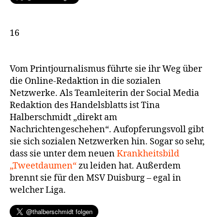
16
Vom Printjournalismus führte sie ihr Weg über
die Online-Redaktion in die sozialen
Netzwerke. Als Teamleiterin der Social Media
Redaktion des Handelsblatts ist Tina
Halberschmidt „direkt am
Nachrichtengeschehen“. Aufopferungsvoll gibt
sie sich sozialen Netzwerken hin. Sogar so sehr,
dass sie unter dem neuen
Krankheitsbild
„Tweetdaumen“
zu leiden hat. Außerdem
brennt sie für den MSV Duisburg – egal in
welcher Liga.