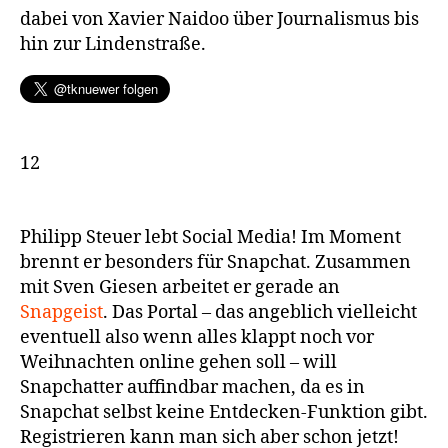
dabei von Xavier Naidoo über Journalismus bis
hin zur Lindenstraße.
12
Philipp Steuer lebt Social Media! Im Moment
brennt er besonders für Snapchat. Zusammen
mit Sven Giesen arbeitet er gerade an
Snapgeist
. Das Portal – das angeblich vielleicht
eventuell also wenn alles klappt noch vor
Weihnachten online gehen soll – will
Snapchatter auffindbar machen, da es in
Snapchat selbst keine Entdecken-Funktion gibt.
Registrieren kann man sich aber schon jetzt!