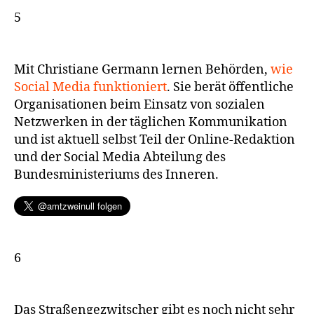
5
Mit Christiane Germann lernen Behörden,
wie
Social Media funktioniert
. Sie berät öffentliche
Organisationen beim Einsatz von sozialen
Netzwerken in der täglichen Kommunikation
und ist aktuell selbst Teil der Online-Redaktion
und der Social Media Abteilung des
Bundesministeriums des Inneren.
6
Das Straßengezwitscher gibt es noch nicht sehr