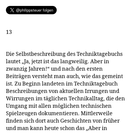
13
Die Selbstbeschreibung des Techniktagebuchs
lautet „Ja, jetzt ist das langweilig. Aber in
zwanzig Jahren!“ und nach den ersten
Beiträgen versteht man auch, wie das gemeint
ist. Zu Beginn landeten im Techniktagebuch
Beschreibungen von aktuellen Irrungen und
Wirrungen im täglichen Technikalltag, die den
Umgang mit allen möglichen technischen
Spielzeugen dokumentieren. Mittlerweile
finden sich dort auch Geschichten von früher
und man kann heute schon das „Aber in