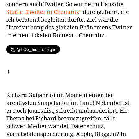
sondern auch Twitter! So wurde im Haus die
Studie „Twitter in Chemnitz“
durchgeführt, die
ich beratend begleiten durfte. Ziel war die
Untersuchung des globalen Phänomens Twitter
in einem lokalen Kontext – Chemnitz.
8
Richard Gutjahr ist im Moment einer der
kreativsten Snapchatter im Land! Nebenbei ist
er noch Journalist, schreibt und moderiert. Ein
Thema bei Richard herauszugreifen, fällt
schwer. Medienwandel, Datenschutz,
Vorratsdatenspeicherung, Apple, Bloggen? In