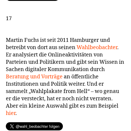
17
Martin Fuchs ist seit 2011 Hamburger und
betreibt von dort aus seinen
Wahlbeobachter
.
Er analysiert die Onlineaktivitäten von
Parteien und Politikern und gibt sein Wissen in
Sachen digitaler Kommunikation durch
Beratung und Vorträge
an öffentliche
Institutionen und Politik weiter. Und er
sammelt „Wahlplakate from Hell“ – wo genau
er die versteckt, hat er noch nicht verraten.
Aber ein kleine Auswahl gibt es zum Beispiel
hier
.