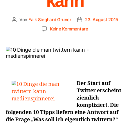
kann
Von
Falk Sieghard Gruner
23. August 2015
Keine Kommentare
Der Start auf
Twitter erscheint
ziemlich
kompliziert. Die
folgenden 10 Tipps liefern eine Antwort auf
die Frage „Was soll ich eigentlich twittern?“