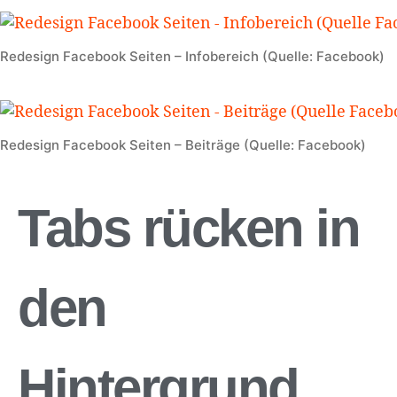
Redesign Facebook Seiten – Infobereich (Quelle: Facebook)
Redesign Facebook Seiten – Beiträge (Quelle: Facebook)
Tabs rücken in
den
Hintergrund