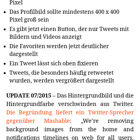
Pixel
Das Profilbild sollte mindestens 400 x 400
Pixel groß sein
Es gibt jetzt einen Button, der nur Tweets mit
Bildern und Videos anzeigt
Die Favoriten werden jetzt deutlicher
dargestellt
Ein Tweet lässt sich oben fixieren
Tweets, die besonders häufig retweetet
wurden, werden vergrößert dargestellt
UPDATE 07/2015 –
Das Hintergrundbild und die
Hintergrundfarbe verschwinden aus Twitter.
Die Begründung liefert ein Twitter-Sprecher
gegenüber Mashable
: „We’re removing
background images from the home and
notifications timelines on web for all users.