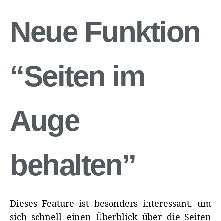
Neue Funktion
“Seiten im
Auge
behalten”
Dieses Feature ist besonders interessant, um
sich schnell einen Überblick über die Seiten