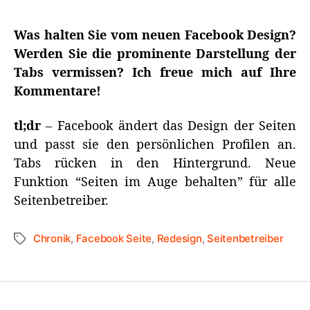
Was halten Sie vom neuen Facebook Design?
Werden Sie die prominente Darstellung der
Tabs vermissen? Ich freue mich auf Ihre
Kommentare!
tl;dr
– Facebook ändert das Design der Seiten
und passt sie den persönlichen Profilen an.
Tabs rücken in den Hintergrund. Neue
Funktion “Seiten im Auge behalten” für alle
Seitenbetreiber.
Chronik
,
Facebook Seite
,
Redesign
,
Seitenbetreiber