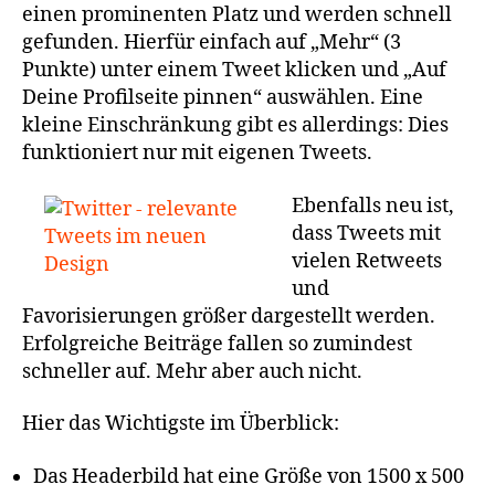
einen prominenten Platz und werden schnell
gefunden. Hierfür einfach auf „Mehr“ (3
Punkte) unter einem Tweet klicken und „Auf
Deine Profilseite pinnen“ auswählen. Eine
kleine Einschränkung gibt es allerdings: Dies
funktioniert nur mit eigenen Tweets.
Ebenfalls neu ist,
dass Tweets mit
vielen Retweets
und
Favorisierungen größer dargestellt werden.
Erfolgreiche Beiträge fallen so zumindest
schneller auf. Mehr aber auch nicht.
Hier das Wichtigste im Überblick:
Das Headerbild hat eine Größe von 1500 x 500