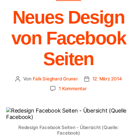
Neues Design
von Facebook
Seiten
Von
Falk Sieghard Gruner
12. März 2014
1 Kommentar
Redesign Facebook Seiten - Übersicht (Quelle:
Facebook)