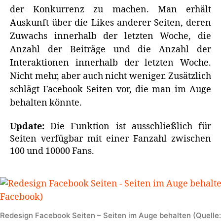
der Konkurrenz zu machen. Man erhält
Auskunft über die Likes anderer Seiten, deren
Zuwachs innerhalb der letzten Woche, die
Anzahl der Beiträge und die Anzahl der
Interaktionen innerhalb der letzten Woche.
Nicht mehr, aber auch nicht weniger. Zusätzlich
schlägt Facebook Seiten vor, die man im Auge
behalten könnte.
Update:
Die Funktion ist ausschließlich für
Seiten verfügbar mit einer Fanzahl zwischen
100 und 10000 Fans.
Redesign Facebook Seiten – Seiten im Auge behalten (Quelle