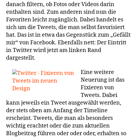
danach filtern, ob Fotos oder Videos darin
enthalten sind. Zum anderen sind nun die
Favoriten leicht zugänglich. Dabei handelt es
sich um die Tweets, die man selbst favorisiert
hat. Das ist in etwa das Gegenstück zum „Gefällt
mir“ von Facebook. Ebenfalls nett: Der Eintritt
in Twitter wird jetzt am linken Rand
dargestellt.
Eine weitere
Neuerung ist das
Fixieren von
Tweets. Dabei
kann jeweils ein Tweet ausgewählt werden,
der stets oben am Anfang der Timeline
erscheint. Tweets, die man als besonders
wichtig erachtet oder die zum aktuellen
Blogbeitrag führen oder oder oder, erhalten so