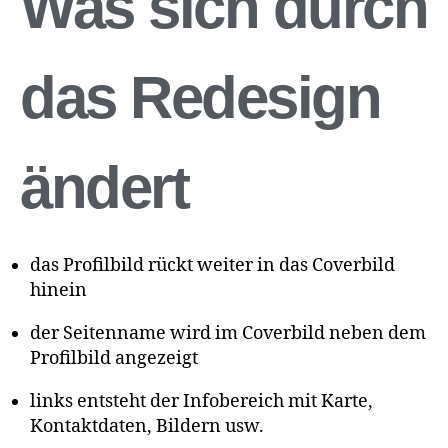
Was sich durch
das Redesign
ändert
das Profilbild rückt weiter in das Coverbild
hinein
der Seitenname wird im Coverbild neben dem
Profilbild angezeigt
links entsteht der Infobereich mit Karte,
Kontaktdaten, Bildern usw.