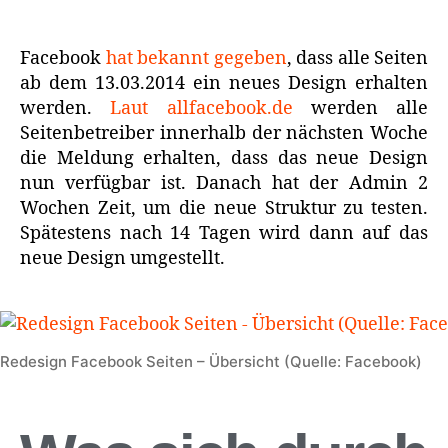
Facebook
hat bekannt gegeben
, dass alle Seiten
ab dem 13.03.2014 ein neues Design erhalten
werden.
Laut allfacebook.de
werden alle
Seitenbetreiber innerhalb der nächsten Woche
die Meldung erhalten, dass das neue Design
nun verfügbar ist. Danach hat der Admin 2
Wochen Zeit, um die neue Struktur zu testen.
Spätestens nach 14 Tagen wird dann auf das
neue Design umgestellt.
Redesign Facebook Seiten – Übersicht (Quelle: Facebook)