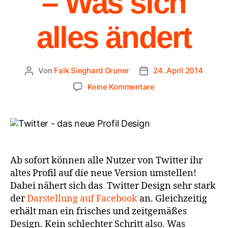
– Was sich
alles ändert
Von
Falk Sieghard Gruner
24. April 2014
Keine Kommentare
Ab sofort können alle Nutzer von Twitter ihr
altes Profil auf die neue Version umstellen!
Dabei nähert sich das Twitter Design sehr stark
der
Darstellung auf Facebook
an. Gleichzeitig
erhält man ein frisches und zeitgemäßes
Design. Kein schlechter Schritt also. Was