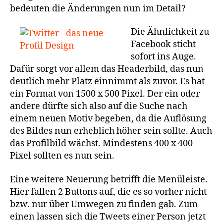
bedeuten die Änderungen nun im Detail?
Die Ähnlichkeit zu
Facebook sticht
sofort ins Auge.
Dafür sorgt vor allem das Headerbild, das nun
deutlich mehr Platz einnimmt als zuvor. Es hat
ein Format von 1500 x 500 Pixel. Der ein oder
andere dürfte sich also auf die Suche nach
einem neuen Motiv begeben, da die Auflösung
des Bildes nun erheblich höher sein sollte. Auch
das Profilbild wächst. Mindestens 400 x 400
Pixel sollten es nun sein.
Eine weitere Neuerung betrifft die Menüleiste.
Hier fallen 2 Buttons auf, die es so vorher nicht
bzw. nur über Umwegen zu finden gab. Zum
einen lassen sich die Tweets einer Person jetzt