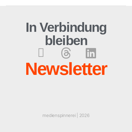
In Verbindung
bleiben
Newsletter
medienspinnerei | 2026