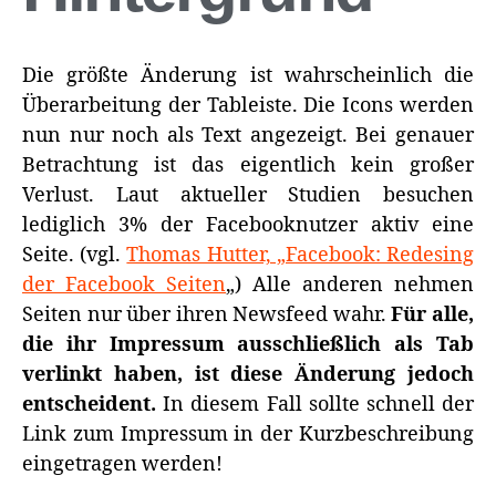
Die größte Änderung ist wahrscheinlich die
Überarbeitung der Tableiste. Die Icons werden
nun nur noch als Text angezeigt. Bei genauer
Betrachtung ist das eigentlich kein großer
Verlust. Laut aktueller Studien besuchen
lediglich 3% der Facebooknutzer aktiv eine
Seite. (vgl.
Thomas Hutter, „Facebook: Redesing
der Facebook Seiten
„
) Alle anderen nehmen
Seiten nur über ihren Newsfeed wahr.
Für alle,
die ihr Impressum ausschließlich als Tab
verlinkt haben, ist diese Änderung jedoch
entscheident.
In diesem Fall sollte schnell der
Link zum Impressum in der Kurzbeschreibung
eingetragen werden!