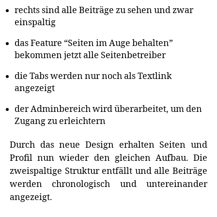
rechts sind alle Beiträge zu sehen und zwar
einspaltig
das Feature “Seiten im Auge behalten”
bekommen jetzt alle Seitenbetreiber
die Tabs werden nur noch als Textlink
angezeigt
der Adminbereich wird überarbeitet, um den
Zugang zu erleichtern
Durch das neue Design erhalten Seiten und
Profil nun wieder den gleichen Aufbau. Die
zweispaltige Struktur entfällt und alle Beiträge
werden chronologisch und untereinander
angezeigt.