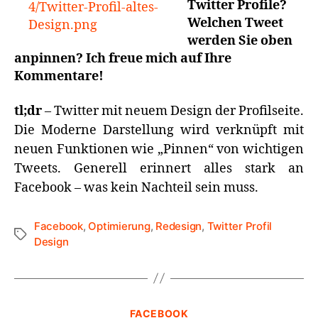
Twitter Profile?
Welchen Tweet
werden Sie oben
anpinnen? Ich freue mich auf Ihre
Kommentare!
tl;dr
– Twitter mit neuem Design der Profilseite.
Die Moderne Darstellung wird verknüpft mit
neuen Funktionen wie „Pinnen“ von wichtigen
Tweets. Generell erinnert alles stark an
Facebook – was kein Nachteil sein muss.
Facebook
,
Optimierung
,
Redesign
,
Twitter Profil
Design
FACEBOOK