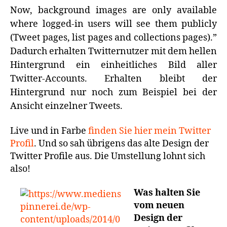
Now, background images are only available
where logged-in users will see them publicly
(Tweet pages, list pages and collections pages).”
Dadurch erhalten Twitternutzer mit dem hellen
Hintergrund ein einheitliches Bild aller
Twitter-Accounts. Erhalten bleibt der
Hintergrund nur noch zum Beispiel bei der
Ansicht einzelner Tweets.
Live und in Farbe
finden Sie hier mein Twitter
Profil
. Und so sah übrigens das alte Design der
Twitter Profile aus. Die Umstellung lohnt sich
also!
Was halten Sie
vom neuen
Design der