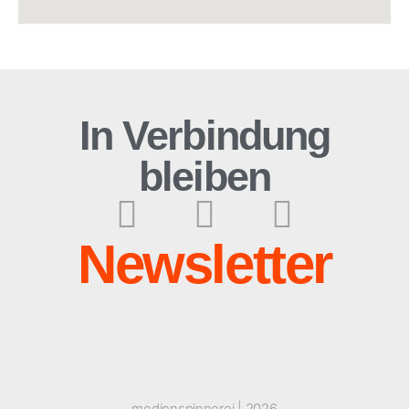
In Verbindung
bleiben
Newsletter
medienspinnerei | 2026