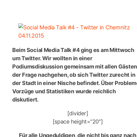
Beim Social Media Talk #4 ging es am Mittwoch
um Twitter. Wir wollten in einer
Podiumsdiskussion gemeinsam mit allen Gäste
der Frage nachgehen, ob sich Twitter zurecht in
der Stadt in einer Nische befindet. Über Problem
Vorzüge und Statistiken wurde reichlich
diskutiert.
[divider]
[space height=“20″]
Für alle Ungeduldigen, die nicht bis ganz nach