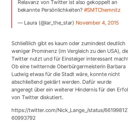
Relavanz von Twitter ist also gekoppelt an
bekannte Persönlichkeiten?
#SMTChemnitz
— Laura (@lar_the_star)
November 4, 2015
Schließlich gibt es kaum oder zumindest deutlich
weniger Prominenz (im Vergleich zu den USA), di
Twitter nutzt und für Einsteiger interessant mach
Ob eine twitternde Oberbürgermeisterin Barbara
Ludwig etwas für die Stadt wäre, konnte nicht
abschließend geklärt werden. Dafür wurde
angeregt über ein weiterer Hindernis für den Erfo
von Twitter diskutiert.
https://twitter.com/Nick_Lange_/status/6619981
60993792