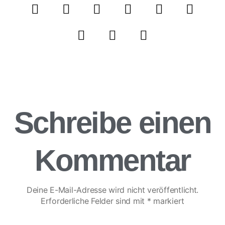
Schreibe einen
Kommentar
Deine E-Mail-Adresse wird nicht veröffentlicht.
Erforderliche Felder sind mit
*
markiert