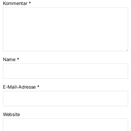
Kommentar
*
Name
*
E-Mail-Adresse
*
Website