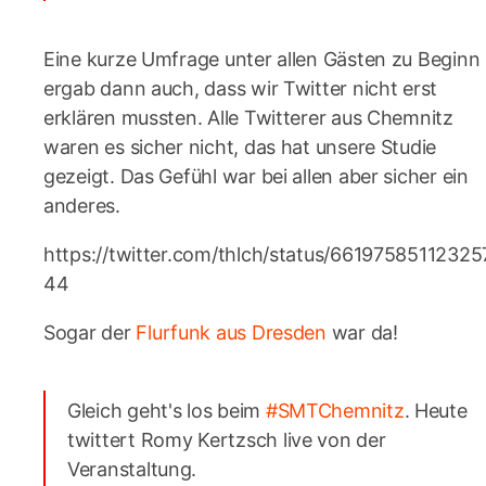
Eine kurze Umfrage unter allen Gästen zu Beginn
ergab dann auch, dass wir Twitter nicht erst
erklären mussten. Alle Twitterer aus Chemnitz
waren es sicher nicht, das hat unsere Studie
gezeigt. Das Gefühl war bei allen aber sicher ein
anderes.
https://twitter.com/thlch/status/66197585112325
44
Sogar der
Flurfunk aus Dresden
war da!
Gleich geht's los beim
#SMTChemnitz
. Heute
twittert Romy Kertzsch live von der
Veranstaltung.