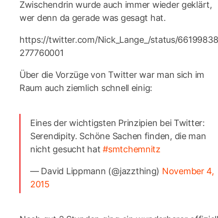
Zwischendrin wurde auch immer wieder geklärt,
wer denn da gerade was gesagt hat.
https://twitter.com/Nick_Lange_/status/6619983
277760001
Über die Vorzüge von Twitter war man sich im
Raum auch ziemlich schnell einig:
Eines der wichtigsten Prinzipien bei Twitter:
Serendipity. Schöne Sachen finden, die man
nicht gesucht hat
#smtchemnitz
— David Lippmann (@jazzthing)
November 4,
2015