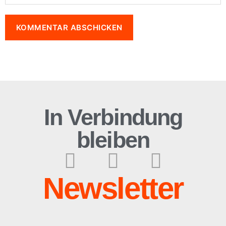
In Verbindung
bleiben
Newsletter