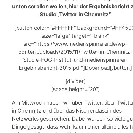
unten scrollen wollen, hier der Ergebnisbericht 
Studie „Twitter in Chemnitz“
[button color=“#FFFFFF“ background=“#FF450
size=“large“ target=“_blank“
src=“https://www.medienspinnerei.de/wp-
content/uploads/2015/11/Twitter-in-Chemnitz-
Studie-FOG-Institut-und-medienspinnerei-
Ergebnisbericht-2015.pdf“]Download[/button]
[divider]
[space height=“20″]
Am Mittwoch haben wir über Twitter, über Twitte
in Chemnitz und über das Nischendasein des
Netzwerks gesprochen. Dabei wurden so viele gu
Dinge gesagt, dass wohl kaum einer alleine alles h