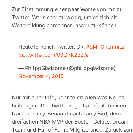
Zur Einstimmung einer paar Worte von mir zu
Twitter. War sicher zu wenig, um es sich als
Weiterbildung anrechnen lassen zu können.
Heute lerne ich Twitter. Ok.
#SMTChemnitz
pic.twitter.com/03QhK23z7a
— PhilippGladsome (@philippgladsome)
November 4, 2015
Nur mit einer Info, konnte ich allen was Neues
beibringen: Der Twittervogel hat nämlich einen
Namen. Larry. Benannt nach Larry Bird, dem
dreifachen NBA MVP der Boston Celtics, Dream
Team und Hall of Fame Mitglied und… Zurück zu