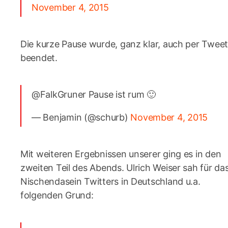
November 4, 2015
Die kurze Pause wurde, ganz klar, auch per Twee
beendet.
@FalkGruner Pause ist rum 🙂
— Benjamin (@schurb)
November 4, 2015
Mit weiteren Ergebnissen unserer ging es in den
zweiten Teil des Abends. Ulrich Weiser sah für da
Nischendasein Twitters in Deutschland u.a.
folgenden Grund: