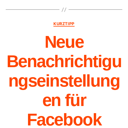
KURZTIPP
Neue
Benachrichtigu
ngseinstellung
en für
Facebook