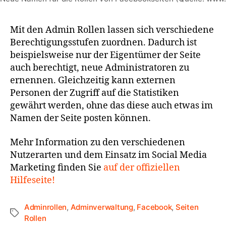
Mit den Admin Rollen lassen sich verschiedene
Berechtigungsstufen zuordnen. Dadurch ist
beispielsweise nur der Eigentümer der Seite
auch berechtigt, neue Administratoren zu
ernennen. Gleichzeitig kann externen
Personen der Zugriff auf die Statistiken
gewährt werden, ohne das diese auch etwas im
Namen der Seite posten können.
Mehr Information zu den verschiedenen
Nutzerarten und dem Einsatz im Social Media
Marketing finden Sie
auf der offiziellen
Hilfeseite!
Adminrollen
,
Adminverwaltung
,
Facebook
,
Seiten
Rollen