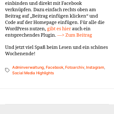
einbinden und direkt mit Facebook
verknüpfen. Dazu einfach rechts oben am
Beitrag auf „Beitrag einfügen klicken“ und
Code auf der Homepage einfügen. Für alle die
WordPress nutzen,
gibt es hier
auch ein
entsprechendes Plugin.
—> Zum Beitrag
Und jetzt viel Spaß beim Lesen und ein schönes
Wochenende!
Adminverwaltung
,
Facebook
,
Fotoarchiv
,
Instagram
,
Social Media Highlights