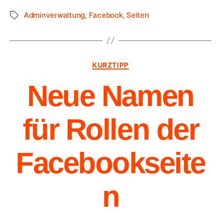
Adminverwaltung
,
Facebook
,
Seiten
KURZTIPP
Neue Namen
für Rollen der
Facebookseite
n