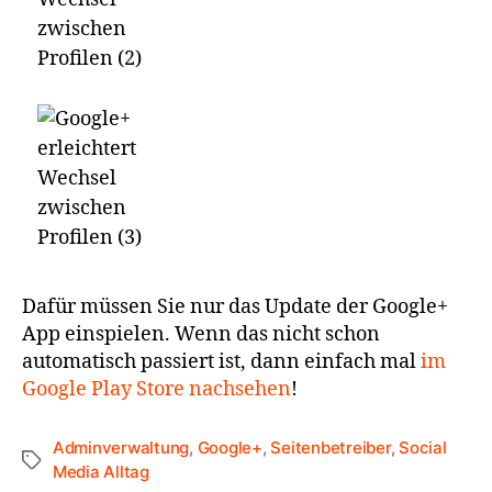
Dafür müssen Sie nur das Update der Google+
App einspielen. Wenn das nicht schon
automatisch passiert ist, dann einfach mal
im
Google Play Store nachsehen
!
Adminverwaltung
,
Google+
,
Seitenbetreiber
,
Social
Media Alltag