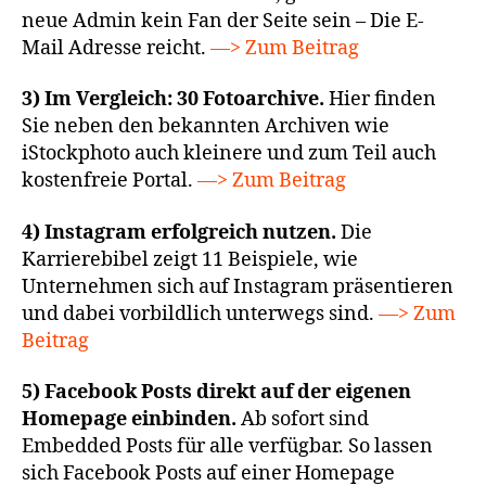
neue Admin kein Fan der Seite sein – Die E-
Mail Adresse reicht.
—> Zum Beitrag
3) Im Vergleich: 30 Fotoarchive.
Hier finden
Sie neben den bekannten Archiven wie
iStockphoto auch kleinere und zum Teil auch
kostenfreie Portal.
—> Zum Beitrag
4) Instagram erfolgreich nutzen.
Die
Karrierebibel zeigt 11 Beispiele, wie
Unternehmen sich auf Instagram präsentieren
und dabei vorbildlich unterwegs sind.
—> Zum
Beitrag
5) Facebook Posts direkt auf der eigenen
Homepage einbinden.
Ab sofort sind
Embedded Posts für alle verfügbar. So lassen
sich Facebook Posts auf einer Homepage