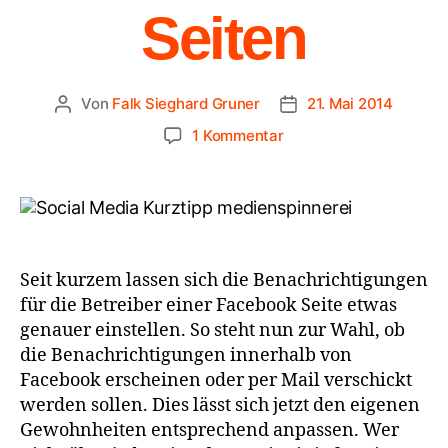
Seiten
Von
Falk Sieghard Gruner
21. Mai 2014
1 Kommentar
Seit kurzem lassen sich die Benachrichtigungen
für die Betreiber einer Facebook Seite etwas
genauer einstellen. So steht nun zur Wahl, ob
die Benachrichtigungen innerhalb von
Facebook erscheinen oder per Mail verschickt
werden sollen. Dies lässt sich jetzt den eigenen
Gewohnheiten entsprechend anpassen. Wer