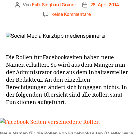
Von
Falk Sieghard Gruner
28. April 2014
Keine Kommentare
Die Rollen für Facebookseiten haben neue
Namen erhalten. So wird aus dem Manger nun
der Administrator oder aus dem Inhaltsersteller
der Redakteur. An den einzelnen
Berechtigungen ändert sich hingegen nichts. In
der folgenden Übersicht sind alle Rollen samt
Funktionen aufgeführt.
Neue Namen für die Rollen von Facebookseiten (Quelle: www