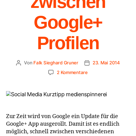
zwischen
Google+
Profilen
Von
Falk Sieghard Gruner
23. Mai 2014
2 Kommentare
Zur Zeit wird von Google ein Update für die
Google+ App ausgerollt. Damit ist es endlich
möglich, schnell zwischen verschiedenen