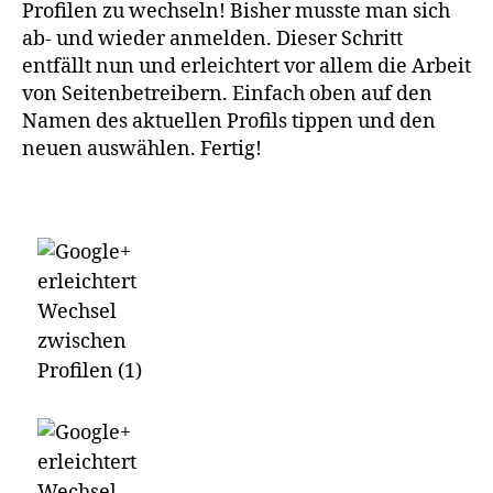
Profilen zu wechseln! Bisher musste man sich
ab- und wieder anmelden. Dieser Schritt
entfällt nun und erleichtert vor allem die Arbeit
von Seitenbetreibern. Einfach oben auf den
Namen des aktuellen Profils tippen und den
neuen auswählen. Fertig!