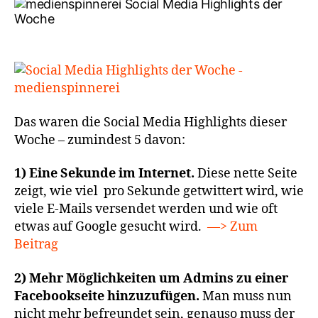
Das waren die Social Media Highlights dieser
Woche – zumindest 5 davon:
1) Eine Sekunde im Internet.
Diese nette Seite
zeigt, wie viel pro Sekunde getwittert wird, wie
viele E-Mails versendet werden und wie oft
etwas auf Google gesucht wird.
—> Zum
Beitrag
2) Mehr Möglichkeiten um Admins zu einer
Facebookseite hinzuzufügen.
Man muss nun
nicht mehr befreundet sein, genauso muss der