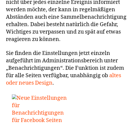
nicht über jedes einzelne Ereignis informiert
werden möchte, der kann in regelmäßigen
Abständen auch eine Sammelbenachrichtigung
erhalten. Dabei besteht natürlich die Gefahr,
Wichtiges zu verpassen und zu spät auf etwas
reagieren zu können.
Sie finden die Einstellungen jetzt einzeln
aufgeführt im Administrationsbereich unter
„Benachrichtigungen“. Die Funktion ist zudem
für alle Seiten verfügbar, unabhängig ob
altes
oder neues Design
.