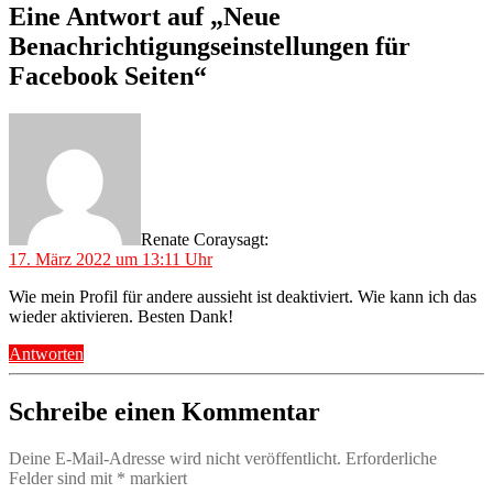
Eine Antwort auf „Neue
Benachrichtigungseinstellungen für
Facebook Seiten“
Renate Coray
sagt:
17. März 2022 um 13:11 Uhr
Wie mein Profil für andere aussieht ist deaktiviert. Wie kann ich das
wieder aktivieren. Besten Dank!
Antworten
Schreibe einen Kommentar
Deine E-Mail-Adresse wird nicht veröffentlicht.
Erforderliche
Felder sind mit
*
markiert