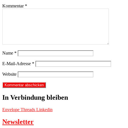
Kommentar
*
Name
*
E-Mail-Adresse
*
Website
In Verbindung bleiben
Envelope
Threads
Linkedin
Newsletter