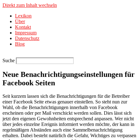
Direkt zum Inhalt wechseln
Lexikon
Über
Kontakt
Impressum
Datenschutz
Blog
Suche
Neue Benachrichtigungseinstellungen für
Facebook Seiten
Seit kurzem lassen sich die Benachrichtigungen für die Betreiber
einer Facebook Seite etwas genauer einstellen. So steht nun zur
Wahl, ob die Benachrichtigungen innerhalb von Facebook
erscheinen oder per Mail verschickt werden sollen. Dies lässt sich
jetzt den eigenen Gewohnheiten entsprechend anpassen. Wer nicht
über jedes einzelne Ereignis informiert werden möchte, der kann in
regelmäßigen Abständen auch eine Sammelbenachrichtigung
erhalten. Dabei besteht natürlich die Gefahr, Wichtiges zu verpassen