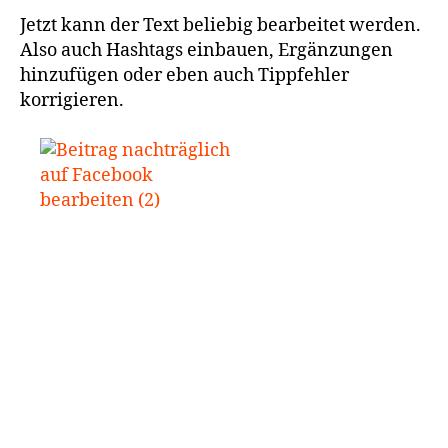
Jetzt kann der Text beliebig bearbeitet werden.
Also auch Hashtags einbauen, Ergänzungen
hinzufügen oder eben auch Tippfehler
korrigieren.