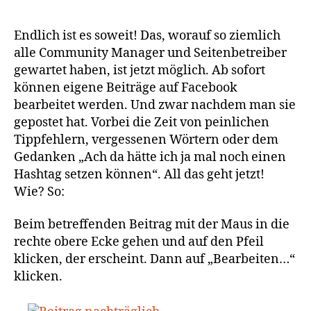
Endlich ist es soweit! Das, worauf so ziemlich
alle Community Manager und Seitenbetreiber
gewartet haben, ist jetzt möglich. Ab sofort
können eigene Beiträge auf Facebook
bearbeitet werden. Und zwar nachdem man sie
gepostet hat. Vorbei die Zeit von peinlichen
Tippfehlern, vergessenen Wörtern oder dem
Gedanken „Ach da hätte ich ja mal noch einen
Hashtag setzen können“. All das geht jetzt!
Wie? So:
Beim betreffenden Beitrag mit der Maus in die
rechte obere Ecke gehen und auf den Pfeil
klicken, der erscheint. Dann auf „Bearbeiten…“
klicken.