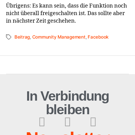
Übrigens: Es kann sein, dass die Funktion noch
nicht überall freigeschalten ist. Das sollte aber
in nächster Zeit geschehen.
Beitrag
,
Community Management
,
Facebook
In Verbindung
bleiben