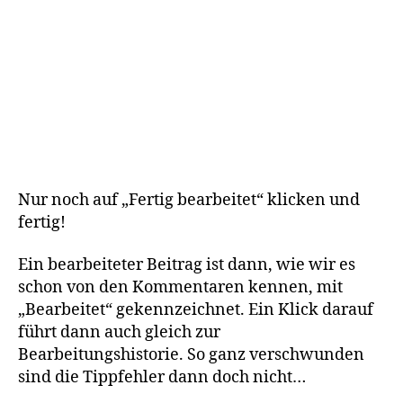
Nur noch auf „Fertig bearbeitet“ klicken und
fertig!
Ein bearbeiteter Beitrag ist dann, wie wir es
schon von den Kommentaren kennen, mit
„Bearbeitet“ gekennzeichnet. Ein Klick darauf
führt dann auch gleich zur
Bearbeitungshistorie. So ganz verschwunden
sind die Tippfehler dann doch nicht…