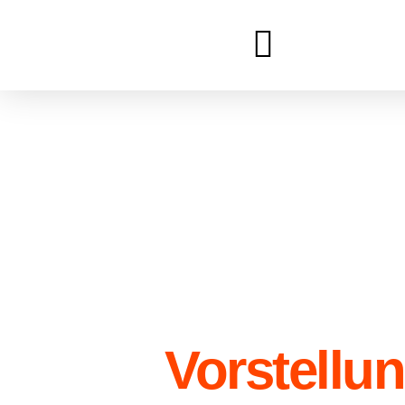
Vorstellu