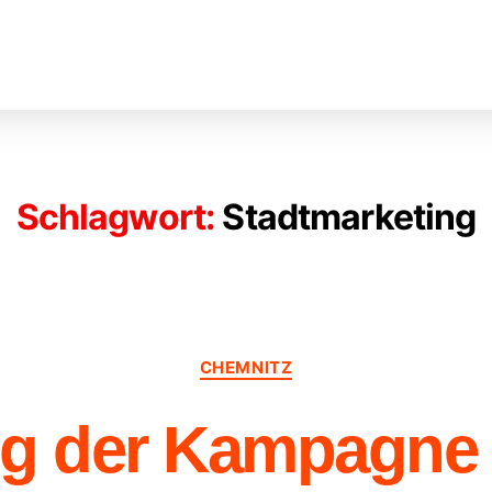
Schlagwort:
Stadtmarketing
CHEMNITZ
ng der Kampagne 