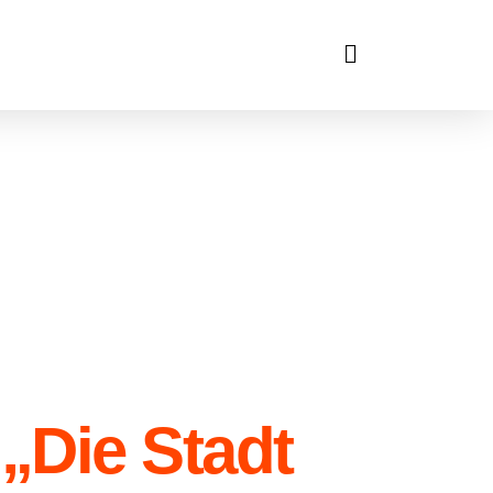
„Die Stadt