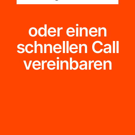
oder einen
schnellen Call
vereinbaren