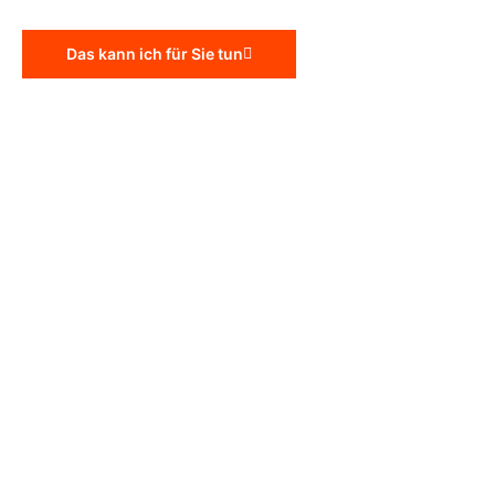
Das kann ich für Sie tun