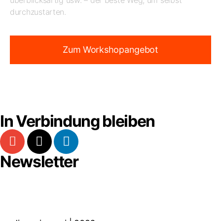
durchzustarten.
Zum Workshopangebot
In Verbindung bleiben
Newsletter