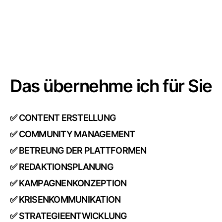
Das übernehme ich für Sie
✅ CONTENT ERSTELLUNG
✅ COMMUNITY MANAGEMENT
✅ BETREUNG DER PLATTFORMEN
✅ REDAKTIONSPLANUNG
✅ KAMPAGNENKONZEPTION
✅ KRISENKOMMUNIKATION
✅ STRATEGIEENTWICKLUNG