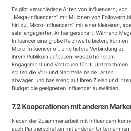
Es gibt verschiedene Arten von Influencern, von
„Mega-Influencern“ mit Millionen von Followern b
hin zu „Micro-Influencern“ mit einer kleineren, abe
sehr engagierten Anhängerschaft. Während Meg
Influencer eine große Reichweite bieten, können
Micro-Influencer oft eine tiefere Verbindung zu
ihrem Publikum aufbauen, was zu höherem
Engagement und Vertrauen führt. Unternehmen
sollten die Vor- und Nachteile beider Arten
abwägen und basierend auf ihren Zielen und ihre
Budget die geeigneten Influencer auswählen.
7.2 Kooperationen mit anderen Marke
Neben der Zusammenarbeit mit Influencern könn
auch Partnerschaften mit anderen Unternehmen