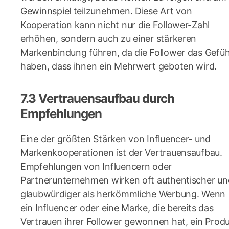
Gewinnspiel teilzunehmen. Diese Art von
Kooperation kann nicht nur die Follower-Zahl
erhöhen, sondern auch zu einer stärkeren
Markenbindung führen, da die Follower das Gefüh
haben, dass ihnen ein Mehrwert geboten wird.
7.3 Vertrauensaufbau durch
Empfehlungen
Eine der größten Stärken von Influencer- und
Markenkooperationen ist der Vertrauensaufbau.
Empfehlungen von Influencern oder
Partnerunternehmen wirken oft authentischer un
glaubwürdiger als herkömmliche Werbung. Wenn
ein Influencer oder eine Marke, die bereits das
Vertrauen ihrer Follower gewonnen hat, ein Prod