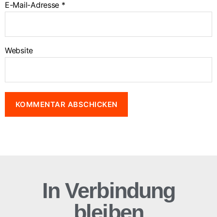
E-Mail-Adresse
*
Website
In Verbindung
bleiben