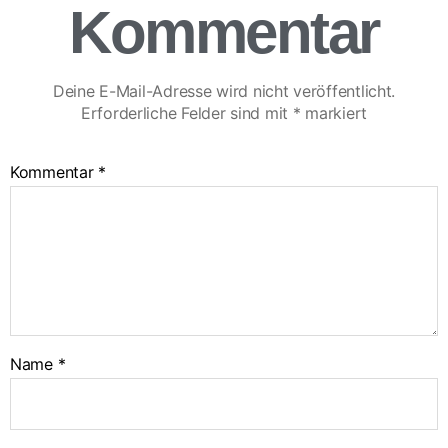
Kommentar
Deine E-Mail-Adresse wird nicht veröffentlicht.
Erforderliche Felder sind mit
*
markiert
Kommentar
*
Name
*