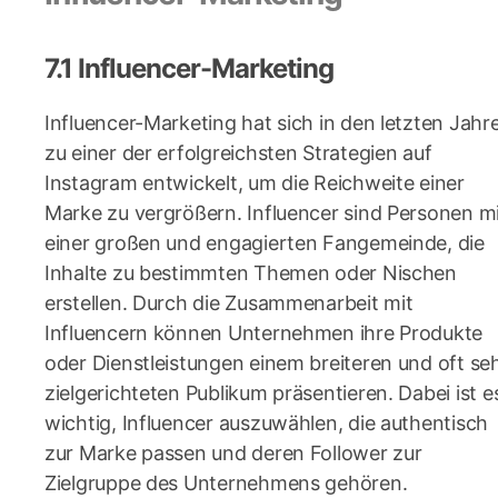
7.1 Influencer-Marketing
Influencer-Marketing hat sich in den letzten Jahr
zu einer der erfolgreichsten Strategien auf
Instagram entwickelt, um die Reichweite einer
Marke zu vergrößern. Influencer sind Personen m
einer großen und engagierten Fangemeinde, die
Inhalte zu bestimmten Themen oder Nischen
erstellen. Durch die Zusammenarbeit mit
Influencern können Unternehmen ihre Produkte
oder Dienstleistungen einem breiteren und oft se
zielgerichteten Publikum präsentieren. Dabei ist e
wichtig, Influencer auszuwählen, die authentisch
zur Marke passen und deren Follower zur
Zielgruppe des Unternehmens gehören.