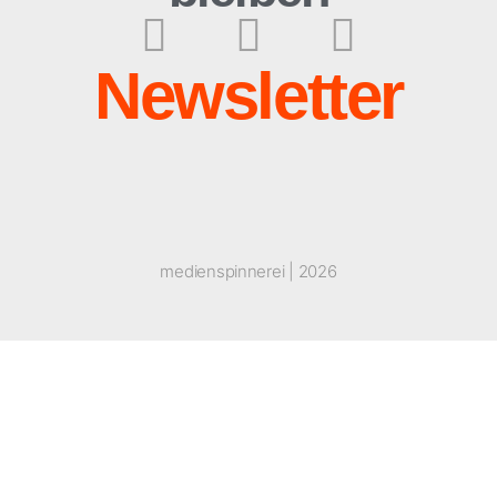
Newsletter
medienspinnerei | 2026