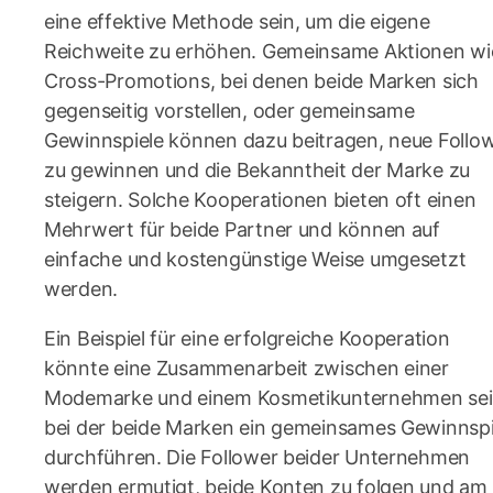
eine effektive Methode sein, um die eigene
Reichweite zu erhöhen. Gemeinsame Aktionen wi
Cross-Promotions, bei denen beide Marken sich
gegenseitig vorstellen, oder gemeinsame
Gewinnspiele können dazu beitragen, neue Follo
zu gewinnen und die Bekanntheit der Marke zu
steigern. Solche Kooperationen bieten oft einen
Mehrwert für beide Partner und können auf
einfache und kostengünstige Weise umgesetzt
werden.
Ein Beispiel für eine erfolgreiche Kooperation
könnte eine Zusammenarbeit zwischen einer
Modemarke und einem Kosmetikunternehmen sei
bei der beide Marken ein gemeinsames Gewinnspi
durchführen. Die Follower beider Unternehmen
werden ermutigt, beide Konten zu folgen und am