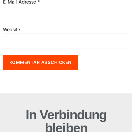
E-Mail-Adresse
*
Website
In Verbindung
bleiben