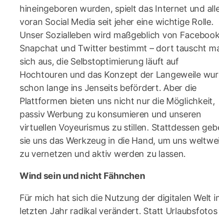
hineingeboren wurden, spielt das Internet und all
voran Social Media seit jeher eine wichtige Rolle.
Unser Sozialleben wird maßgeblich von Facebook
Snapchat und Twitter bestimmt – dort tauscht m
sich aus, die Selbstoptimierung läuft auf
Hochtouren und das Konzept der Langeweile wu
schon lange ins Jenseits befördert. Aber die
Plattformen bieten uns nicht nur die Möglichkeit,
passiv Werbung zu konsumieren und unseren
virtuellen Voyeurismus zu stillen. Stattdessen ge
sie uns das Werkzeug in die Hand, um uns weltwe
zu vernetzen und aktiv werden zu lassen.
Wind sein und nicht Fähnchen
Für mich hat sich die Nutzung der digitalen Welt 
letzten Jahr radikal verändert. Statt Urlaubsfotos