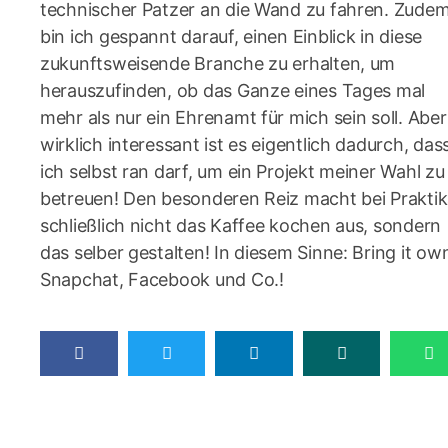
technischer Patzer an die Wand zu fahren. Zude
bin ich gespannt darauf, einen Einblick in diese
zukunftsweisende Branche zu erhalten, um
herauszufinden, ob das Ganze eines Tages mal
mehr als nur ein Ehrenamt für mich sein soll. Aber
wirklich interessant ist es eigentlich dadurch, das
ich selbst ran darf, um ein Projekt meiner Wahl zu
betreuen! Den besonderen Reiz macht bei Prakti
schließlich nicht das Kaffee kochen aus, sondern
das selber gestalten! In diesem Sinne: Bring it ow
Snapchat, Facebook und Co.!