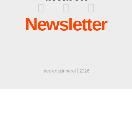
Newsletter
medienspinnerei | 2026