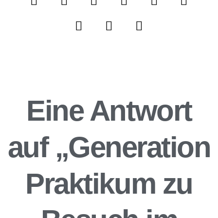
Eine Antwort
auf „Generation
Praktikum zu