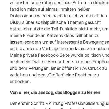
zu posten und kräftig den Like-Button zu drücken
fand ich mich auf einmal inmitten heißer
Diskussionen wieder, nachdem ich vermehrt den
Diskurs über sozialpolitische Themen gesucht
hatte. Ich nutzte die Teil-Funktion nicht mehr, um
meine Freunde an Katzenvideos teilhaben zu
lassen, sondern um auf interessante Bewegunge
und spannende Vorträge aufmerksam zu machen
Meine private Facebook-Seite wurde politisch un
auch mein Twitter-Account entstand aus Empör
und dem Verlangen, jener öffentlich Ausdruck zu
verleihen und den „Großen“ eine Reaktion zu
entlocken.
Von einer, die auszog, das Bloggen zu lernen
Der erster Schritt Richtung Professionalisierung 